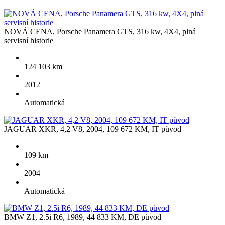
NOVÁ CENA, Porsche Panamera GTS, 316 kw, 4X4, plná
servisní historie
124 103 km
2012
Automatická
JAGUAR XKR, 4,2 V8, 2004, 109 672 KM, IT původ
109 km
2004
Automatická
BMW Z1, 2.5i R6, 1989, 44 833 KM, DE původ