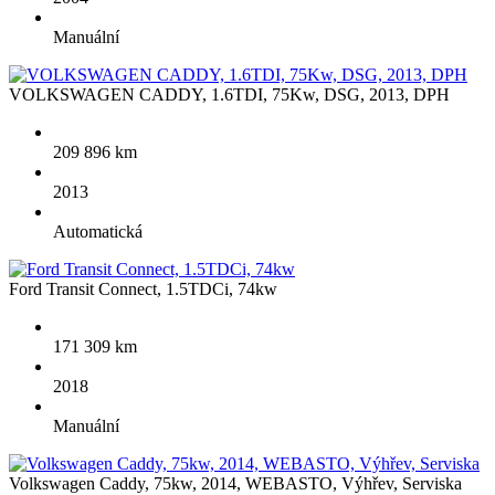
Manuální
VOLKSWAGEN CADDY, 1.6TDI, 75Kw, DSG, 2013, DPH
209 896 km
2013
Automatická
Ford Transit Connect, 1.5TDCi, 74kw
171 309 km
2018
Manuální
Volkswagen Caddy, 75kw, 2014, WEBASTO, Výhřev, Serviska