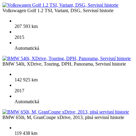
Volkswagen Golf 1.2 TSI, Variant, DSG, Servisní historie
207 593 km
2015
Automatická
BMW 540i, XDrive, Touring, DPH, Panorama, Servisní historie
142 925 km
2017
Automatická
BMW 650i, M, GranCoupe xDrive, 2013, plná servisní historie
119 438 km