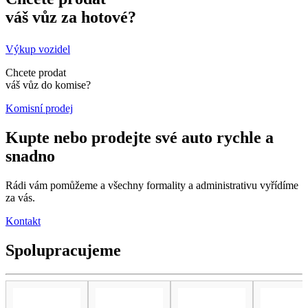
váš vůz za hotové?
Výkup vozidel
Chcete prodat
váš vůz do komise?
Komisní prodej
Kupte nebo prodejte své auto rychle a
snadno
Rádi vám pomůžeme a všechny formality a administrativu vyřídíme
za vás.
Kontakt
Spolupracujeme